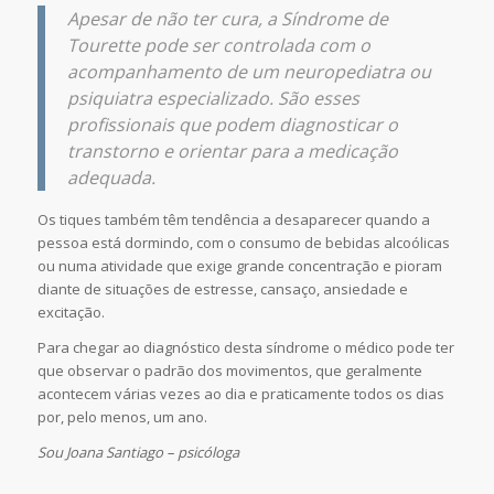
Apesar de não ter cura, a Síndrome de
Tourette pode ser controlada com o
acompanhamento de um neuropediatra ou
psiquiatra especializado. São esses
profissionais que podem diagnosticar o
transtorno e orientar para a medicação
adequada.
Os tiques também têm tendência a desaparecer quando a
pessoa está dormindo, com o consumo de bebidas alcoólicas
ou numa atividade que exige grande concentração e pioram
diante de situações de estresse, cansaço, ansiedade e
excitação.
Para chegar ao diagnóstico desta síndrome o médico pode ter
que observar o padrão dos movimentos, que geralmente
acontecem várias vezes ao dia e praticamente todos os dias
por, pelo menos, um ano.
Sou Joana Santiago – psicóloga