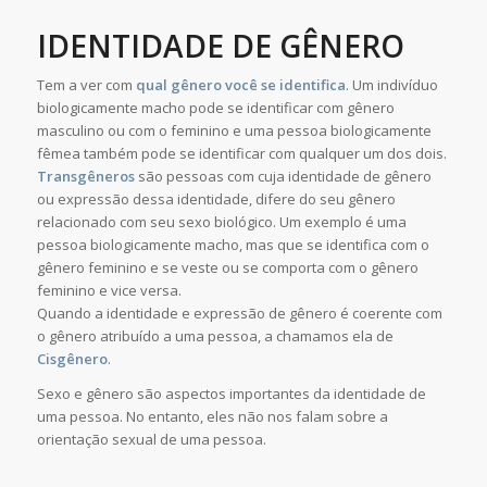
IDENTIDADE DE GÊNERO
Tem a ver com
qual gênero você se identifica
. Um indivíduo
biologicamente macho pode se identificar com gênero
masculino ou com o feminino e uma pessoa biologicamente
fêmea também pode se identificar com qualquer um dos dois.
Transgêneros
são pessoas com cuja identidade de gênero
ou expressão dessa identidade, difere do seu gênero
relacionado com seu sexo biológico. Um exemplo é uma
pessoa biologicamente macho, mas que se identifica com o
gênero feminino e se veste ou se comporta com o gênero
feminino e vice versa.
Quando a identidade e expressão de gênero é coerente com
o gênero atribuído a uma pessoa, a chamamos ela de
Cisgênero
.
Sexo e gênero são aspectos importantes da identidade de
uma pessoa. No entanto, eles não nos falam sobre a
orientação sexual de uma pessoa.