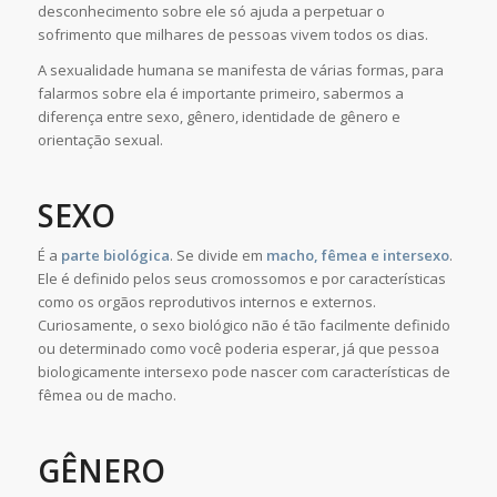
desconhecimento sobre ele só ajuda a perpetuar o
sofrimento que milhares de pessoas vivem todos os dias.
A sexualidade humana se manifesta de várias formas, para
falarmos sobre ela é importante primeiro, sabermos a
diferença entre sexo, gênero, identidade de gênero e
orientação sexual.
SEXO
É a
parte biológica
. Se divide em
macho, fêmea e intersexo
.
Ele é definido pelos seus cromossomos e por características
como os orgãos reprodutivos internos e externos.
Curiosamente, o sexo biológico não é tão facilmente definido
ou determinado como você poderia esperar, já que pessoa
biologicamente intersexo pode nascer com características de
fêmea ou de macho.
GÊNERO