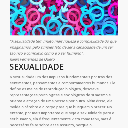
“A sexualidade tem muito mais riqueza e complexidade do que
imaginamos, pelo simples fato de ser a capacidade de um ser
tão rico e complexo como é o ser humano”.
Julian Fernandez de Quero
SEXUALIDADE
A sexualidade um dos impulsos fundamentais por trás dos
sentimentos, pensamentos e comportamentos humanos. Ele
define os meios de reprodução biológica, descreve
representações psicológicas e sociológicas de si mesmo e
orienta a atração de uma pessoa por outra. Além disso, ele
molda o cérebro e o corpo para que busquem o prazer. No
entanto, por mais importante que seja a sexualidade para o
ser humano, ela é freqüentemente vista como tabu, mas é
necessário falar sobre esse assunto, porque o