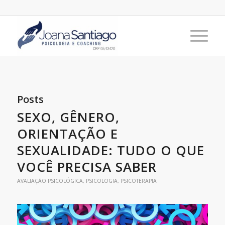
Posts
SEXO, GÊNERO,
ORIENTAÇÃO E
SEXUALIDADE: TUDO O QUE
VOCÊ PRECISA SABER
AVALIAÇÃO PSICOLÓGICA
,
PSICOLOGIA
,
PSICOTERAPIA