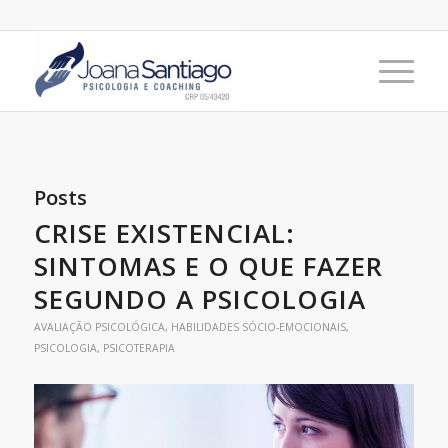
Posts
CRISE EXISTENCIAL:
SINTOMAS E O QUE FAZER
SEGUNDO A PSICOLOGIA
AVALIAÇÃO PSICOLÓGICA
,
HABILIDADES SÓCIO-EMOCIONAIS
,
PSICOLOGIA
,
PSICOTERAPIA