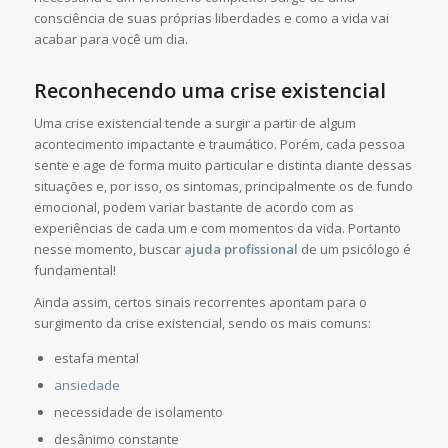
consciência de suas próprias liberdades e como a vida vai
acabar para você um dia.
Reconhecendo uma crise existencial
Uma crise existencial tende a surgir a partir de algum
acontecimento impactante e traumático. Porém, cada pessoa
sente e age de forma muito particular e distinta diante dessas
situações e, por isso, os sintomas, principalmente os de fundo
emocional, podem variar bastante de acordo com as
experiências de cada um e com momentos da vida. Portanto
nesse momento, buscar
ajuda profissional
de um psicólogo é
fundamental!
Ainda assim, certos sinais recorrentes apontam para o
surgimento da crise existencial, sendo os mais comuns:
estafa mental
ansiedade
necessidade de isolamento
desânimo constante