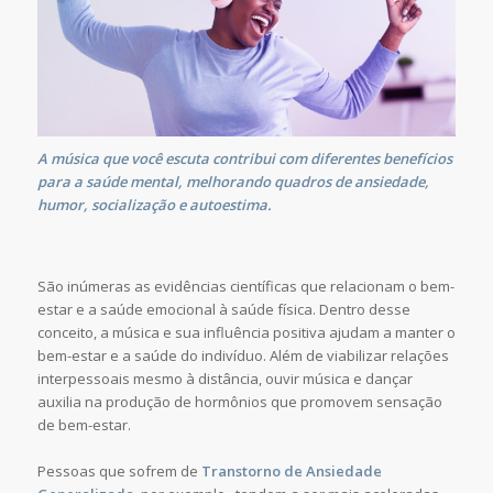
A música que você escuta contribui com diferentes benefícios
para a saúde mental, melhorando quadros de ansiedade,
humor, socialização e autoestima.
São inúmeras as evidências científicas que relacionam o bem-
estar e a saúde emocional à saúde física. Dentro desse
conceito, a música e sua influência positiva ajudam a manter o
bem-estar e a saúde do indivíduo. Além de viabilizar relações
interpessoais mesmo à distância, ouvir música e dançar
auxilia na produção de hormônios que promovem sensação
de bem-estar.
Pessoas que sofrem de
Transtorno de Ansiedade