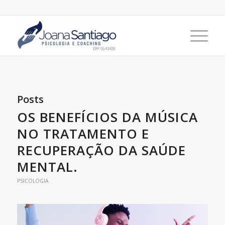
Posts
OS BENEFÍCIOS DA MÚSICA
NO TRATAMENTO E
RECUPERAÇÃO DA SAÚDE
MENTAL.
PSICOLOGIA