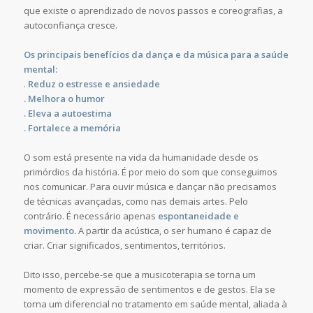
que existe o aprendizado de novos passos e coreografias, a
autoconfiança cresce.
Os principais benefícios da dança e da música para a saúde
mental:
.
Reduz o estresse e ansiedade
. Melhora o humor
. Eleva a autoestima
. Fortalece a memória
O som está presente na vida da humanidade desde os
primórdios da história. É por meio do som que conseguimos
nos comunicar. Para ouvir música e dançar não precisamos
de técnicas avançadas, como nas demais artes. Pelo
contrário. É necessário apenas
espontaneidade e
movimento.
A partir da acústica, o ser humano é capaz de
criar. Criar significados, sentimentos, territórios.
Dito isso, percebe-se que a musicoterapia se torna um
momento de expressão de sentimentos e de gestos. Ela se
torna um diferencial no tratamento em saúde mental, aliada à