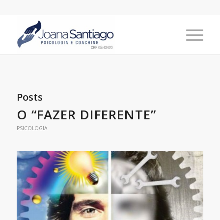
Posts
O “FAZER DIFERENTE”
PSICOLOGIA