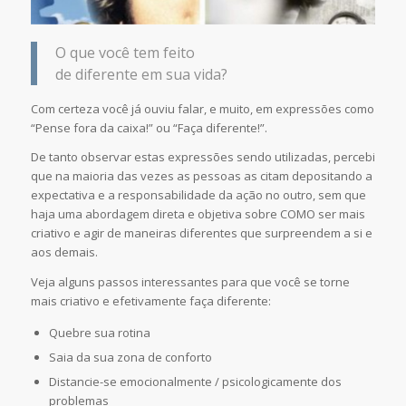
O que você tem feito
de diferente em sua vida?
Com certeza você já ouviu falar, e muito, em expressões como
“Pense fora da caixa!” ou “Faça diferente!”.
De tanto observar estas expressões sendo utilizadas, percebi
que na maioria das vezes as pessoas as citam depositando a
expectativa e a responsabilidade da ação no outro, sem que
haja uma abordagem direta e objetiva sobre COMO ser mais
criativo e agir de maneiras diferentes que surpreendem a si e
aos demais.
Veja alguns passos interessantes para que você se torne
mais criativo e efetivamente faça diferente:
Quebre sua rotina
Saia da sua zona de conforto
Distancie-se emocionalmente / psicologicamente dos
problemas