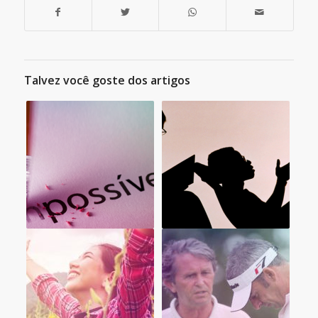
Talvez você goste dos artigos