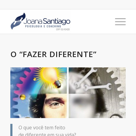
O “FAZER DIFERENTE”
O que você tem feito
de diferente em sua vida?