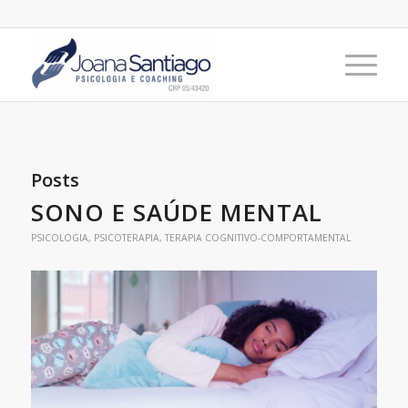
Posts
SONO E SAÚDE MENTAL
PSICOLOGIA
,
PSICOTERAPIA
,
TERAPIA COGNITIVO-COMPORTAMENTAL