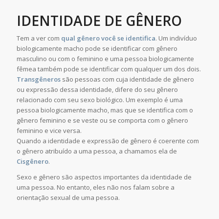
IDENTIDADE DE GÊNERO
Tem a ver com
qual gênero você se identifica
. Um indivíduo
biologicamente macho pode se identificar com gênero
masculino ou com o feminino e uma pessoa biologicamente
fêmea também pode se identificar com qualquer um dos dois.
Transgêneros
são pessoas com cuja identidade de gênero
ou expressão dessa identidade, difere do seu gênero
relacionado com seu sexo biológico. Um exemplo é uma
pessoa biologicamente macho, mas que se identifica com o
gênero feminino e se veste ou se comporta com o gênero
feminino e vice versa.
Quando a identidade e expressão de gênero é coerente com
o gênero atribuído a uma pessoa, a chamamos ela de
Cisgênero
.
Sexo e gênero são aspectos importantes da identidade de
uma pessoa. No entanto, eles não nos falam sobre a
orientação sexual de uma pessoa.