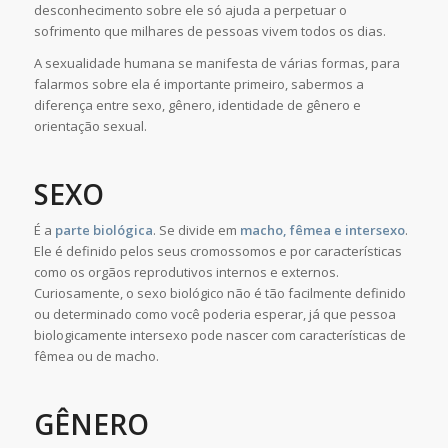
desconhecimento sobre ele só ajuda a perpetuar o
sofrimento que milhares de pessoas vivem todos os dias.
A sexualidade humana se manifesta de várias formas, para
falarmos sobre ela é importante primeiro, sabermos a
diferença entre sexo, gênero, identidade de gênero e
orientação sexual.
SEXO
É a
parte biológica
. Se divide em
macho, fêmea e intersexo
.
Ele é definido pelos seus cromossomos e por características
como os orgãos reprodutivos internos e externos.
Curiosamente, o sexo biológico não é tão facilmente definido
ou determinado como você poderia esperar, já que pessoa
biologicamente intersexo pode nascer com características de
fêmea ou de macho.
GÊNERO