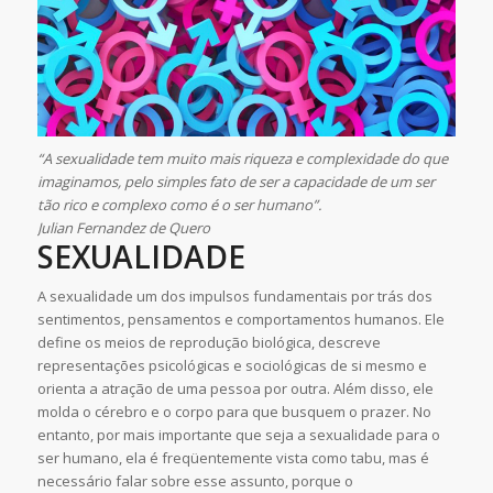
“A sexualidade tem muito mais riqueza e complexidade do que
imaginamos, pelo simples fato de ser a capacidade de um ser
tão rico e complexo como é o ser humano”.
Julian Fernandez de Quero
SEXUALIDADE
A sexualidade um dos impulsos fundamentais por trás dos
sentimentos, pensamentos e comportamentos humanos. Ele
define os meios de reprodução biológica, descreve
representações psicológicas e sociológicas de si mesmo e
orienta a atração de uma pessoa por outra. Além disso, ele
molda o cérebro e o corpo para que busquem o prazer. No
entanto, por mais importante que seja a sexualidade para o
ser humano, ela é freqüentemente vista como tabu, mas é
necessário falar sobre esse assunto, porque o