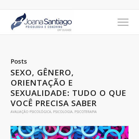
Posts
SEXO, GÊNERO,
ORIENTAÇÃO E
SEXUALIDADE: TUDO O QUE
VOCÊ PRECISA SABER
AVALIAÇÃO PSICOLÓGICA
,
PSICOLOGIA
,
PSICOTERAPIA