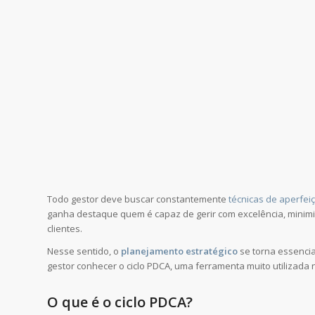
Todo gestor deve buscar constantemente
técnicas de aperfe
ganha destaque quem é capaz de gerir com excelência, minimi
clientes.
Nesse sentido, o
planejamento estratégico
se torna essencia
gestor conhecer o ciclo PDCA, uma ferramenta muito utilizada
O que é o ciclo PDCA?