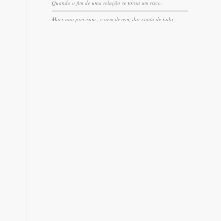
Quando o fim de uma relação se torna um risco.
Mães não precisam , e nem devem, dar conta de tudo