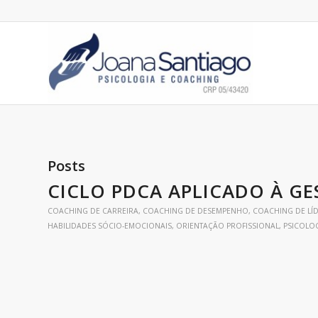
Posts
CICLO PDCA APLICADO À GE
COACHING DE CARREIRA
,
COACHING DE DESEMPENHO
,
COACHING DE LÍ
HABILIDADES SÓCIO-EMOCIONAIS
,
ORIENTAÇÃO PROFISSIONAL
,
PSICOLO