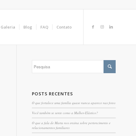
Galeria
Blog
FAQ
Contato
POSTS RECENTES
O que fortalece uma família quase nunca aparece nas fotos
Você também se sente como a Mulher-Elástico?
O que a fala de Marta nos ensina sobre pertencimento e
relacionamentos familiares