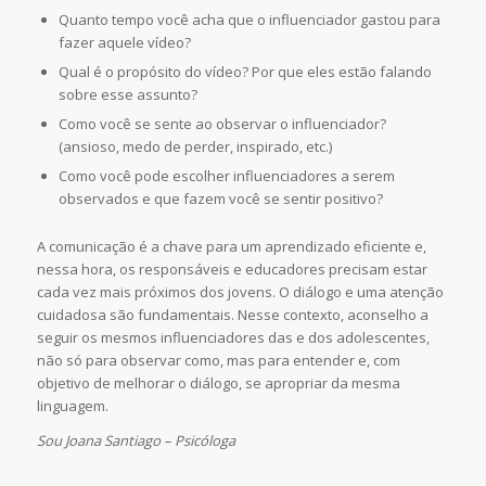
Quanto tempo você acha que o influenciador gastou para
fazer aquele vídeo?
Qual é o propósito do vídeo? Por que eles estão falando
sobre esse assunto?
Como você se sente ao observar o influenciador?
(ansioso, medo de perder, inspirado, etc.)
Como você pode escolher influenciadores a serem
observados e que fazem você se sentir positivo?
A comunicação é a chave para um aprendizado eficiente e,
nessa hora, os responsáveis e educadores precisam estar
cada vez mais próximos dos jovens. O diálogo e uma atenção
cuidadosa são fundamentais. Nesse contexto, aconselho a
seguir os mesmos influenciadores das e dos adolescentes,
não só para observar como, mas para entender e, com
objetivo de melhorar o diálogo, se apropriar da mesma
linguagem.
Sou Joana Santiago – Psicóloga