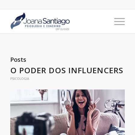
Posts
O PODER DOS INFLUENCERS
PSICOLOGIA