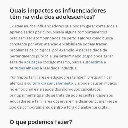
Quais impactos os influenciadores
têm na vida dos adolescentes?
Existem muitos influenciadores que podem gerar conteúdos e
aprendizados positivos, porém alguns comportamentos
precisam ser acompanhados de perto. Fatores como busca
constante por
likes
, atenção e visibilidade podem trazer
problemas psicológicos, por exemplo. A necessidade de
pertencimento público a um determinado grupo pode gerar
falta de
aceitação
consigo mesmo, baixa
autoestima
e
atitudes alheias
à realidade individual.
Por fim, os familiares e educadores também precisam ficar
atentos à
cultura do cancelamento
. Ela pode causar impacto
no emocional e na saúde dos indivíduos cancelados,
principalmente quando se trata de adolescentes. Cabe aos
educadores e familiares observarem e desincentivarem esse
tipo de comportamento dentro e fora do ambiente digital.
O que podemos fazer?