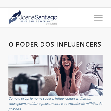
O PODER DOS INFLUENCERS
Como o próprio nome sugere, influenciadores digitais
conseguem moldar o pensamento e as atitudes de milhões de
pessoas