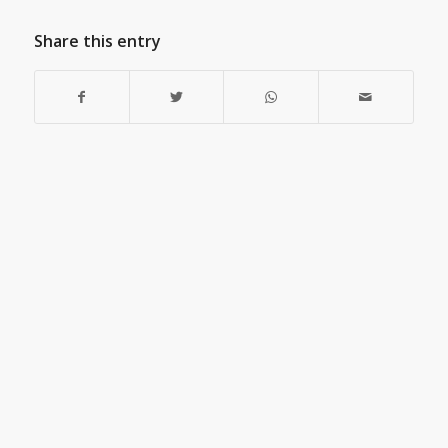
Share this entry