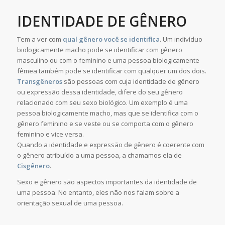
IDENTIDADE DE GÊNERO
Tem a ver com
qual gênero você se identifica
. Um indivíduo
biologicamente macho pode se identificar com gênero
masculino ou com o feminino e uma pessoa biologicamente
fêmea também pode se identificar com qualquer um dos dois.
Transgêneros
são pessoas com cuja identidade de gênero
ou expressão dessa identidade, difere do seu gênero
relacionado com seu sexo biológico. Um exemplo é uma
pessoa biologicamente macho, mas que se identifica com o
gênero feminino e se veste ou se comporta com o gênero
feminino e vice versa.
Quando a identidade e expressão de gênero é coerente com
o gênero atribuído a uma pessoa, a chamamos ela de
Cisgênero
.
Sexo e gênero são aspectos importantes da identidade de
uma pessoa. No entanto, eles não nos falam sobre a
orientação sexual de uma pessoa.