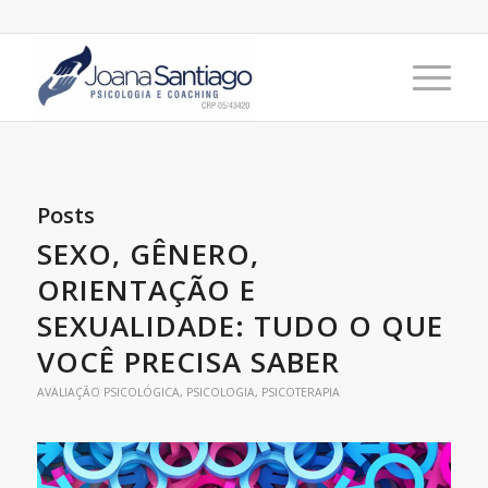
Posts
SEXO, GÊNERO,
ORIENTAÇÃO E
SEXUALIDADE: TUDO O QUE
VOCÊ PRECISA SABER
AVALIAÇÃO PSICOLÓGICA
,
PSICOLOGIA
,
PSICOTERAPIA