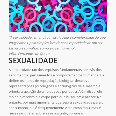
“A sexualidade tem muito mais riqueza e complexidade do que
imaginamos, pelo simples fato de ser a capacidade de um ser
tão rico e complexo como é o ser humano”.
Julian Fernandez de Quero
SEXUALIDADE
A sexualidade um dos impulsos fundamentais por trás dos
sentimentos, pensamentos e comportamentos humanos. Ele
define os meios de reprodução biológica, descreve
representações psicológicas e sociológicas de si mesmo e
orienta a atração de uma pessoa por outra. Além disso, ele
molda o cérebro e o corpo para que busquem o prazer. No
entanto, por mais importante que seja a sexualidade para o
ser humano, ela é freqüentemente vista como tabu, mas é
necessário falar sobre esse assunto, porque o