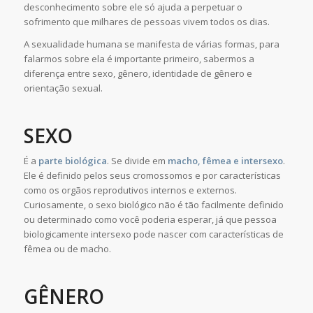
desconhecimento sobre ele só ajuda a perpetuar o
sofrimento que milhares de pessoas vivem todos os dias.
A sexualidade humana se manifesta de várias formas, para
falarmos sobre ela é importante primeiro, sabermos a
diferença entre sexo, gênero, identidade de gênero e
orientação sexual.
SEXO
É a
parte biológica
. Se divide em
macho, fêmea e intersexo
.
Ele é definido pelos seus cromossomos e por características
como os orgãos reprodutivos internos e externos.
Curiosamente, o sexo biológico não é tão facilmente definido
ou determinado como você poderia esperar, já que pessoa
biologicamente intersexo pode nascer com características de
fêmea ou de macho.
GÊNERO