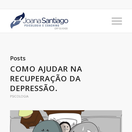
Posts
COMO AJUDAR NA
RECUPERAÇÃO DA
DEPRESSÃO.
PSICOLOGIA