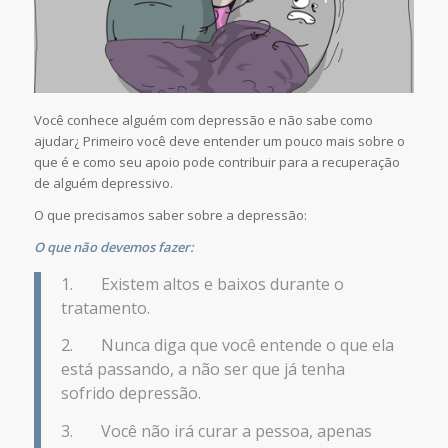
Você conhece alguém com depressão e não sabe como
ajudar¿ Primeiro você deve entender um pouco mais sobre o
que é e como seu apoio pode contribuir para a recuperação
de alguém depressivo.
O que precisamos saber sobre a depressão:
O que não devemos fazer:
1. Existem altos e baixos durante o
tratamento.
2. Nunca diga que você entende o que ela
está passando, a não ser que já tenha
sofrido depressão.
3. Você não irá curar a pessoa, apenas