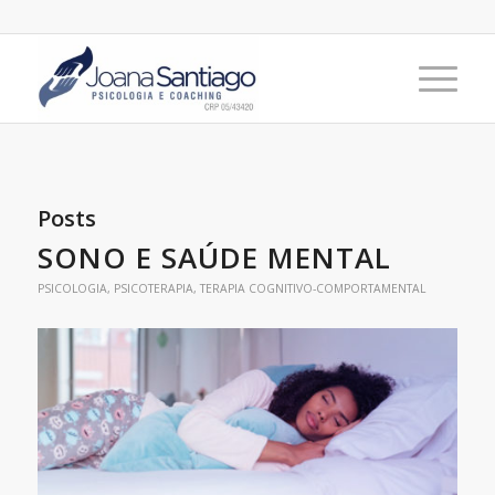
Posts
SONO E SAÚDE MENTAL
PSICOLOGIA
,
PSICOTERAPIA
,
TERAPIA COGNITIVO-COMPORTAMENTAL