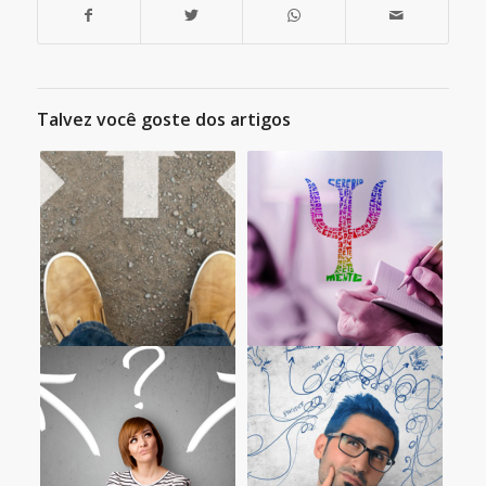
Talvez você goste dos artigos