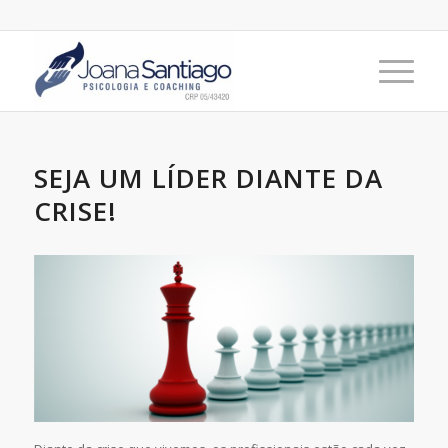
SEJA UM LÍDER DIANTE DA
CRISE!