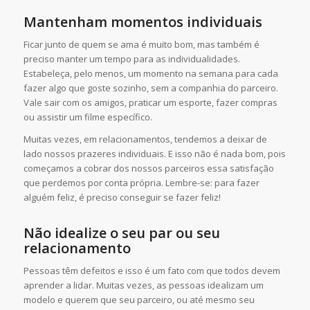
Mantenham momentos individuais
Ficar junto de quem se ama é muito bom, mas também é
preciso manter um tempo para as individualidades.
Estabeleça, pelo menos, um momento na semana para cada
fazer algo que goste sozinho, sem a companhia do parceiro.
Vale sair com os amigos, praticar um esporte, fazer compras
ou assistir um filme específico.
Muitas vezes, em relacionamentos, tendemos a deixar de
lado nossos prazeres individuais. E isso não é nada bom, pois
começamos a cobrar dos nossos parceiros essa satisfação
que perdemos por conta própria. Lembre-se: para fazer
alguém feliz, é preciso conseguir se fazer feliz!
Não idealize o seu par ou seu
relacionamento
Pessoas têm defeitos e isso é um fato com que todos devem
aprender a lidar. Muitas vezes, as pessoas idealizam um
modelo e querem que seu parceiro, ou até mesmo seu