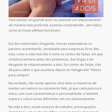
Para manter um grande amor ou vivenciar um relacionamento
de maneira mais profunda, é preciso compreender, sem tabus,
como as trocas afetivas funcionam.
Dia dos namorados chegando, nossas expectativas no
parceiro aumentando, ansiedade para surpresas lá no alto…
mas, como a vida real não é como os contos de fadas, em que
a história termina antes dos problemas, das brigas e do
desgaste do relacionamento a dois. Em contos de fadas, não
dá para saber o que acontece depois do famigerado “felizes
para sempre”.
Na verdade, não existe apenas uma data ou maneiras de
manter um namoro ou casamento feliz, já que cada pessoa é
única, com suas características e personalidade, e também
espera e cobra coisas diferentes em um relacionamento.
Na vida a dois, existe excesso de trabalho, preocupações