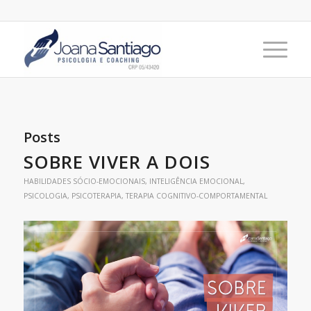
Posts
SOBRE VIVER A DOIS
HABILIDADES SÓCIO-EMOCIONAIS
,
INTELIGÊNCIA EMOCIONAL
,
PSICOLOGIA
,
PSICOTERAPIA
,
TERAPIA COGNITIVO-COMPORTAMENTAL