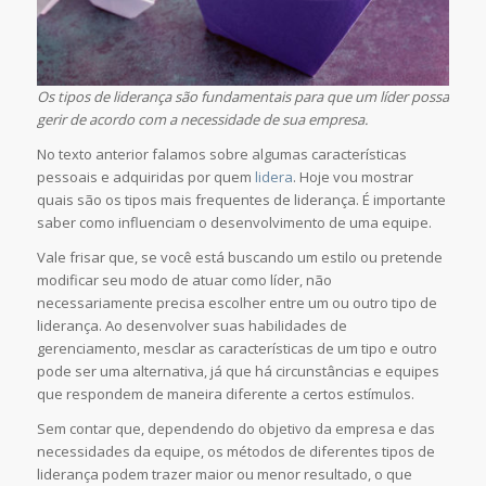
Os tipos de liderança são fundamentais para que um líder possa
gerir de acordo com a necessidade de sua empresa.
No texto anterior falamos sobre algumas características
pessoais e adquiridas por quem
lidera
. Hoje vou mostrar
quais são os tipos mais frequentes de liderança. É importante
saber como influenciam o desenvolvimento de uma equipe.
Vale frisar que, se você está buscando um estilo ou pretende
modificar seu modo de atuar como líder, não
necessariamente precisa escolher entre um ou outro tipo de
liderança. Ao desenvolver suas habilidades de
gerenciamento, mesclar as características de um tipo e outro
pode ser uma alternativa, já que há circunstâncias e equipes
que respondem de maneira diferente a certos estímulos.
Sem contar que, dependendo do objetivo da empresa e das
necessidades da equipe, os métodos de diferentes tipos de
liderança podem trazer maior ou menor resultado, o que