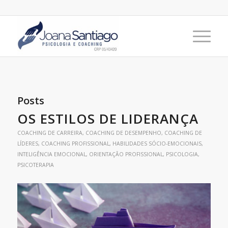
Posts
OS ESTILOS DE LIDERANÇA
COACHING DE CARREIRA
,
COACHING DE DESEMPENHO
,
COACHING DE
LÍDERES
,
COACHING PROFISSIONAL
,
HABILIDADES SÓCIO-EMOCIONAIS
,
INTELIGÊNCIA EMOCIONAL
,
ORIENTAÇÃO PROFISSIONAL
,
PSICOLOGIA
,
PSICOTERAPIA