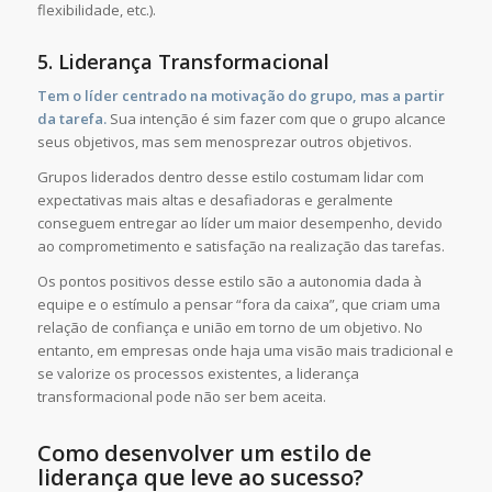
flexibilidade, etc.).
5. Liderança Transformacional
Tem o líder centrado na motivação do grupo, mas a partir
da tarefa.
Sua intenção é sim fazer com que o grupo alcance
seus objetivos, mas sem menosprezar outros objetivos.
Grupos liderados dentro desse estilo costumam lidar com
expectativas mais altas e desafiadoras e geralmente
conseguem entregar ao líder um maior desempenho, devido
ao comprometimento e satisfação na realização das tarefas.
Os pontos positivos desse estilo são a autonomia dada à
equipe e o estímulo a pensar “fora da caixa”, que criam uma
relação de confiança e união em torno de um objetivo. No
entanto, em empresas onde haja uma visão mais tradicional e
se valorize os processos existentes, a liderança
transformacional pode não ser bem aceita.
Como desenvolver um estilo de
liderança que leve ao sucesso?