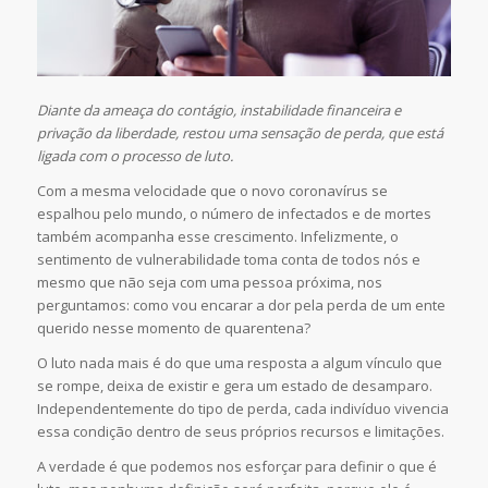
Diante da ameaça do contágio, instabilidade financeira e
privação da liberdade, restou uma sensação de perda, que está
ligada com o processo de luto.
Com a mesma velocidade que o novo coronavírus se
espalhou pelo mundo, o número de infectados e de mortes
também acompanha esse crescimento. Infelizmente, o
sentimento de vulnerabilidade toma conta de todos nós e
mesmo que não seja com uma pessoa próxima, nos
perguntamos: como vou encarar a dor pela perda de um ente
querido nesse momento de quarentena?
O luto nada mais é do que uma resposta a algum vínculo que
se rompe, deixa de existir e gera um estado de desamparo.
Independentemente do tipo de perda, cada indivíduo vivencia
essa condição dentro de seus próprios recursos e limitações.
A verdade é que podemos nos esforçar para definir o que é