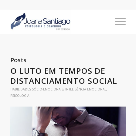
Posts
O LUTO EM TEMPOS DE
DISTANCIAMENTO SOCIAL
HABILIDADES SÓCIO-EMOCIONAIS
,
INTELIGÊNCIA EMOCIONAL
,
PSICOLOGIA