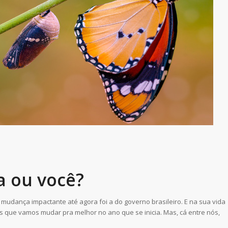
a ou você?
mudança impactante até agora foi a do governo brasileiro. E na sua vida
que vamos mudar pra melhor no ano que se inicia. Mas, cá entre nós,