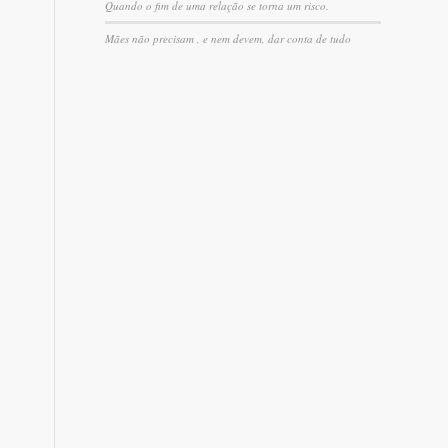
Quando o fim de uma relação se torna um risco.
Mães não precisam , e nem devem, dar conta de tudo