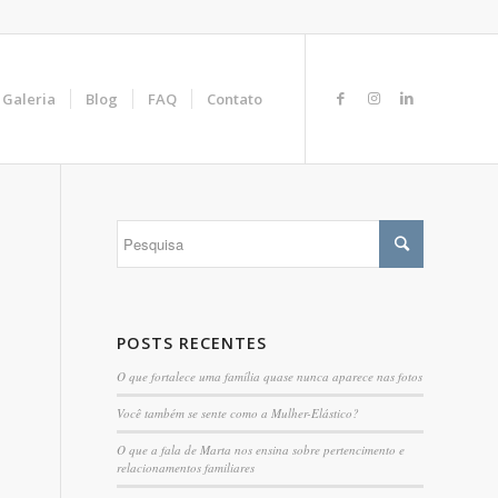
Galeria
Blog
FAQ
Contato
POSTS RECENTES
O que fortalece uma família quase nunca aparece nas fotos
Você também se sente como a Mulher-Elástico?
O que a fala de Marta nos ensina sobre pertencimento e
relacionamentos familiares