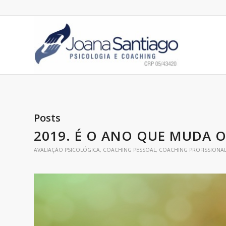
Posts
2019. É O ANO QUE MUDA 
AVALIAÇÃO PSICOLÓGICA
,
COACHING PESSOAL
,
COACHING PROFISSIONA