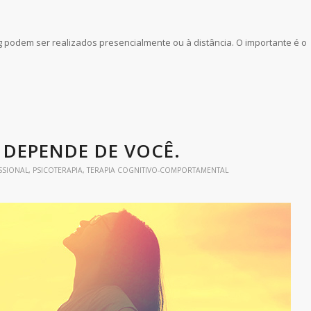
g podem ser realizados presencialmente ou à distância. O importante é o
 DEPENDE DE VOCÊ.
SSIONAL
,
PSICOTERAPIA
,
TERAPIA COGNITIVO-COMPORTAMENTAL