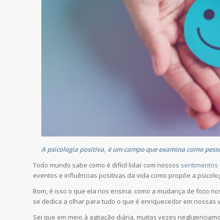
A psicologia positiva, é um campo que examina como pessoa
Todo mundo sabe como é difícil lidar com nossos
sentimentos
eventos e influências positivas da vida como propõe a psicolo
Bom, é isso o que ela nos ensina: como a mudança de foco nos
se dedica a olhar para tudo o que é enriquecedor em nossas v
Sei que em meio à agitação diária, muitas vezes negligenciamos