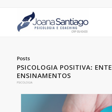
Posts
PSICOLOGIA POSITIVA: ENT
ENSINAMENTOS
PSICOLOGIA