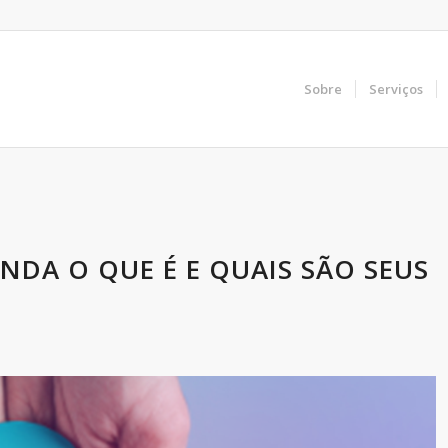
Sobre
Serviços
ENDA O QUE É E QUAIS SÃO SEUS