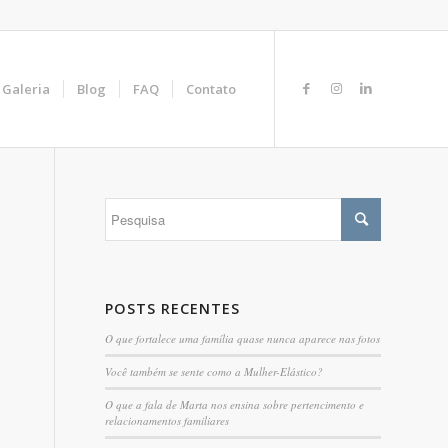
Galeria
Blog
FAQ
Contato
POSTS RECENTES
O que fortalece uma família quase nunca aparece nas fotos
Você também se sente como a Mulher-Elástico?
O que a fala de Marta nos ensina sobre pertencimento e
relacionamentos familiares