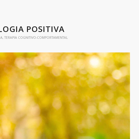
LOGIA POSITIVA
IA
,
TERAPIA COGNITIVO-COMPORTAMENTAL