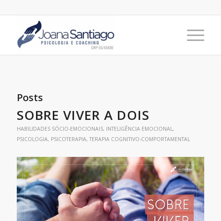
Posts
SOBRE VIVER A DOIS
HABILIDADES SÓCIO-EMOCIONAIS
,
INTELIGÊNCIA EMOCIONAL
,
PSICOLOGIA
,
PSICOTERAPIA
,
TERAPIA COGNITIVO-COMPORTAMENTAL