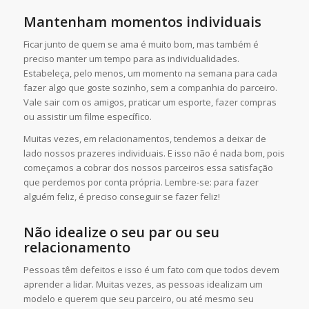
Mantenham momentos individuais
Ficar junto de quem se ama é muito bom, mas também é
preciso manter um tempo para as individualidades.
Estabeleça, pelo menos, um momento na semana para cada
fazer algo que goste sozinho, sem a companhia do parceiro.
Vale sair com os amigos, praticar um esporte, fazer compras
ou assistir um filme específico.
Muitas vezes, em relacionamentos, tendemos a deixar de
lado nossos prazeres individuais. E isso não é nada bom, pois
começamos a cobrar dos nossos parceiros essa satisfação
que perdemos por conta própria. Lembre-se: para fazer
alguém feliz, é preciso conseguir se fazer feliz!
Não idealize o seu par ou seu
relacionamento
Pessoas têm defeitos e isso é um fato com que todos devem
aprender a lidar. Muitas vezes, as pessoas idealizam um
modelo e querem que seu parceiro, ou até mesmo seu