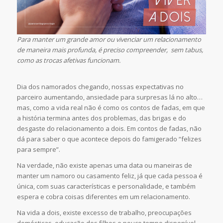
Para manter um grande amor ou vivenciar um relacionamento
de maneira mais profunda, é preciso compreender, sem tabus,
como as trocas afetivas funcionam.
Dia dos namorados chegando, nossas expectativas no
parceiro aumentando, ansiedade para surpresas lá no alto…
mas, como a vida real não é como os contos de fadas, em que
a história termina antes dos problemas, das brigas e do
desgaste do relacionamento a dois. Em contos de fadas, não
dá para saber o que acontece depois do famigerado “felizes
para sempre”.
Na verdade, não existe apenas uma data ou maneiras de
manter um namoro ou casamento feliz, já que cada pessoa é
única, com suas características e personalidade, e também
espera e cobra coisas diferentes em um relacionamento.
Na vida a dois, existe excesso de trabalho, preocupações