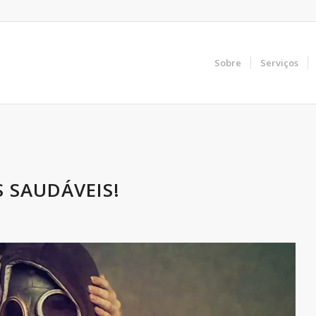
Sobre
Serviços
 SAUDÁVEIS!