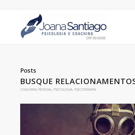
Posts
BUSQUE RELACIONAMENTOS
COACHING PESSOAL
,
PSICOLOGIA
,
PSICOTERAPIA