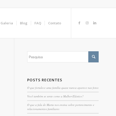
Galeria
Blog
FAQ
Contato
POSTS RECENTES
O que fortalece uma família quase nunca aparece nas fotos
Você também se sente como a Mulher-Elástico?
O que a fala de Marta nos ensina sobre pertencimento e
relacionamentos familiares