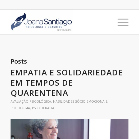
Posts
EMPATIA E SOLIDARIEDADE
EM TEMPOS DE
QUARENTENA
AVALIAÇÃO PSICOLÓGICA
,
HABILIDADES SÓCIO-EMOCIONAIS
,
PSICOLOGIA
,
PSICOTERAPIA