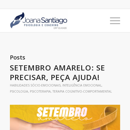
Posts
SETEMBRO AMARELO: SE
PRECISAR, PEÇA AJUDA!
HABILIDADES SÓCIO-EMOCIONAIS
,
INTELIGÊNCIA EMOCIONAL
,
PSICOLOGIA
,
PSICOTERAPIA
,
TERAPIA COGNITIVO-COMPORTAMENTAL