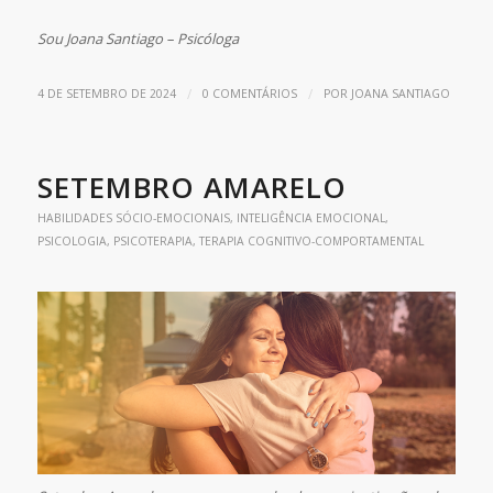
Sou Joana Santiago – Psicóloga
/
/
4 DE SETEMBRO DE 2024
0 COMENTÁRIOS
POR
JOANA SANTIAGO
SETEMBRO AMARELO
HABILIDADES SÓCIO-EMOCIONAIS
,
INTELIGÊNCIA EMOCIONAL
,
PSICOLOGIA
,
PSICOTERAPIA
,
TERAPIA COGNITIVO-COMPORTAMENTAL