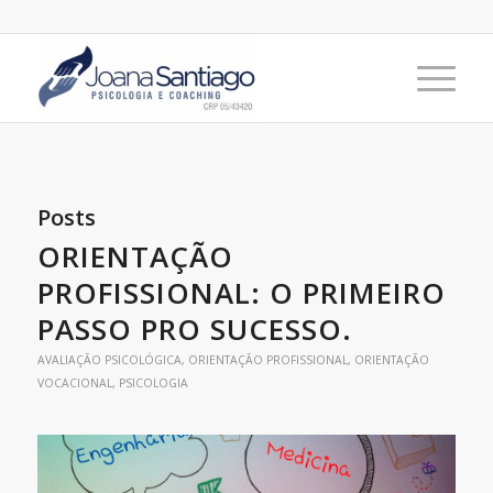
Posts
ORIENTAÇÃO
PROFISSIONAL: O PRIMEIRO
PASSO PRO SUCESSO.
AVALIAÇÃO PSICOLÓGICA
,
ORIENTAÇÃO PROFISSIONAL
,
ORIENTAÇÃO
VOCACIONAL
,
PSICOLOGIA