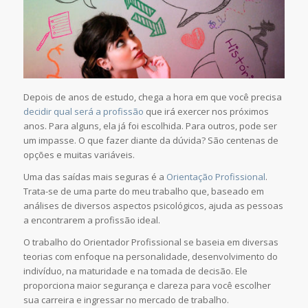
Depois de anos de estudo, chega a hora em que você precisa
decidir qual será a profissão
que irá exercer nos próximos
anos. Para alguns, ela já foi escolhida. Para outros, pode ser
um impasse. O que fazer diante da dúvida? São centenas de
opções e muitas variáveis.
Uma das saídas mais seguras é a
Orientação Profissional
.
Trata-se de uma parte do meu trabalho que, baseado em
análises de diversos aspectos psicológicos, ajuda as pessoas
a encontrarem a profissão ideal.
O trabalho do Orientador Profissional se baseia em diversas
teorias com enfoque na personalidade, desenvolvimento do
indivíduo, na maturidade e na tomada de decisão. Ele
proporciona maior segurança e clareza para você escolher
sua carreira e ingressar no mercado de trabalho.