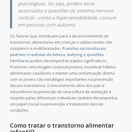
psicológicas. Ou seja, podem estar
associados a questões do sistema nervoso
central – como a hipersensibilidade, comum
em pessoas com autismo.
Os fatores que contribuem para o desenvolvimento de
transtornos alimentares em crianças e adolescentes são
complexos e multifacetados.
Pressões socioculturais
,
padrões irrealistas de beleza, bullying e questões
familiares
podem desempenhar papéis significativos.
Promover uma imagem corporal positiva, incentivar hábitos
alimentares saudáveis e manter uma comunicação aberta
com os jovens são estratégias importantes na prevenção
desses transtornos. O envolvimento ativo dos pais e
educadores na promoção de uma cultura de aceitação e
respeito pelas diferenças individuais também desempenha
um papel crucial na prevenção e tratamento dessas
condições.
Como tratar o transtorno alimentar
infantil?