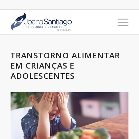
TRANSTORNO ALIMENTAR
EM CRIANÇAS E
ADOLESCENTES