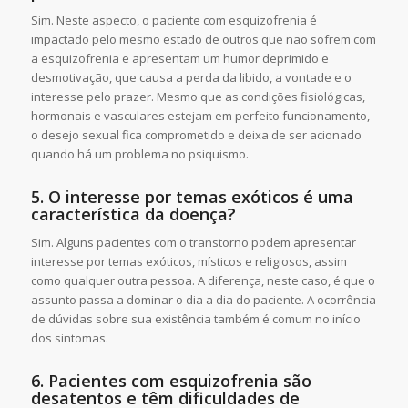
Sim. Neste aspecto, o paciente com esquizofrenia é
impactado pelo mesmo estado de outros que não sofrem com
a esquizofrenia e apresentam um humor deprimido e
desmotivação, que causa a perda da libido, a vontade e o
interesse pelo prazer. Mesmo que as condições fisiológicas,
hormonais e vasculares estejam em perfeito funcionamento,
o desejo sexual fica comprometido e deixa de ser acionado
quando há um problema no psiquismo.
5. O interesse por temas exóticos é uma
característica da doença?
Sim. Alguns pacientes com o transtorno podem apresentar
interesse por temas exóticos, místicos e religiosos, assim
como qualquer outra pessoa. A diferença, neste caso, é que o
assunto passa a dominar o dia a dia do paciente. A ocorrência
de dúvidas sobre sua existência também é comum no início
dos sintomas.
6. Pacientes com esquizofrenia são
desatentos e têm dificuldades de