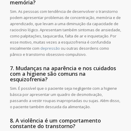
memória?
Sim. As pessoas com tendência de desenvolver o transtorno
podem apresentar problemas de concentração, memória e de
aprendizado, que levam a uma diminuição da capacidade de
raciocínio lógico. Apresentam também sintomas de ansiedade,
como palpitações, taquicardia, falta de ar e inquietação. Por
esse motivo, muitas vezes a esquizofrenia é confundida
inicialmente com
depressão
ou outras desordens como
pânico e transtorno obsessivo-compulsivo.
7. Mudanças na aparência e nos cuidados
com a higiene são comuns na
esquizofrenia?
Sim. É possível que o paciente seja negligente com a higiene
básica por apresentar um quadro de desmotivação,
passando a vestir roupas inapropriadas ou sujas. Além disso,
o paciente também descuida da alimentação.
8. A violência é um comportamento
constante do transtorno?