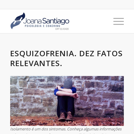
ESQUIZOFRENIA. DEZ FATOS
RELEVANTES.
Isolamento é um dos sintomas. Conheça algumas informações