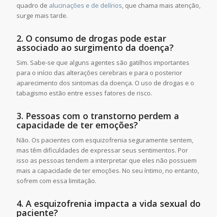
quadro de
alucinações e de delírios
, que chama mais atenção,
surge mais tarde.
2. O consumo de drogas pode estar
associado ao surgimento da doença?
Sim. Sabe-se que alguns agentes são gatilhos importantes
para o início das alterações cerebrais e para o posterior
aparecimento dos sintomas da doença. O uso de drogas e o
tabagismo estão entre esses fatores de risco.
3. Pessoas com o transtorno perdem a
capacidade de ter emoções?
Não. Os pacientes com esquizofrenia seguramente sentem,
mas têm dificuldades de expressar seus sentimentos. Por
isso as pessoas tendem a interpretar que eles não possuem
mais a capacidade de ter emoções. No seu íntimo, no entanto,
sofrem com essa limitação.
4. A esquizofrenia impacta a vida sexual do
paciente?