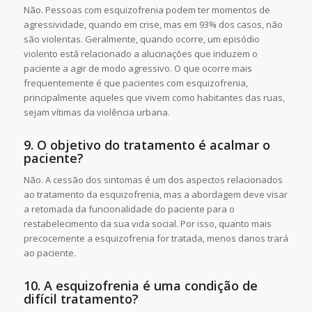
Não. Pessoas com esquizofrenia podem ter momentos de
agressividade, quando em crise, mas em 93% dos casos, não
são violentas. Geralmente, quando ocorre, um episódio
violento está relacionado a alucinações que induzem o
paciente a agir de modo agressivo. O que ocorre mais
frequentemente é que pacientes com esquizofrenia,
principalmente aqueles que vivem como habitantes das ruas,
sejam vítimas da violência urbana.
9. O objetivo do tratamento é acalmar o
paciente?
Não. A cessão dos sintomas é um dos aspectos relacionados
ao tratamento da esquizofrenia, mas a abordagem deve visar
a retomada da funcionalidade do paciente para o
restabelecimento da sua vida social. Por isso, quanto mais
precocemente a esquizofrenia for tratada, menos danos trará
ao paciente.
10. A esquizofrenia é uma condição de
difícil tratamento?