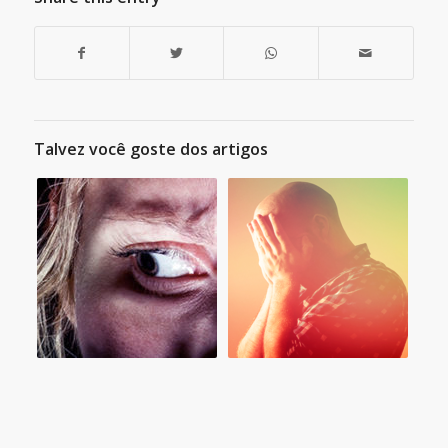
Talvez você goste dos artigos