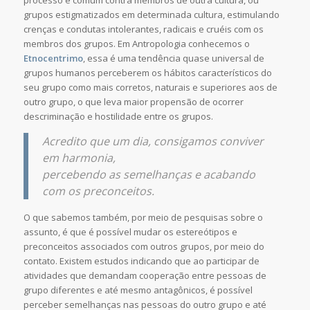
grupos estigmatizados em determinada cultura, estimulando
crenças e condutas intolerantes, radicais e cruéis com os
membros dos grupos. Em Antropologia conhecemos o
Etnocentrimo
, essa é uma tendência quase universal de
grupos humanos perceberem os hábitos característicos do
seu grupo como mais corretos, naturais e superiores aos de
outro grupo, o que leva maior propensão de ocorrer
descriminação e hostilidade entre os grupos.
Acredito que um dia, consigamos conviver
em harmonia,
percebendo as semelhanças e acabando
com os preconceitos.
O que sabemos também, por meio de pesquisas sobre o
assunto, é que é possível mudar os estereótipos e
preconceitos associados com outros grupos, por meio do
contato. Existem estudos indicando que ao participar de
atividades que demandam cooperação entre pessoas de
grupo diferentes e até mesmo antagônicos, é possível
perceber semelhanças nas pessoas do outro grupo e até