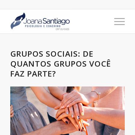
GRUPOS SOCIAIS: DE
QUANTOS GRUPOS VOCÊ
FAZ PARTE?