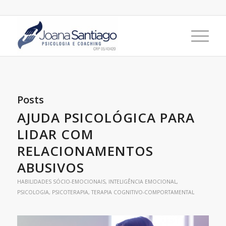
Posts
AJUDA PSICOLÓGICA PARA
LIDAR COM
RELACIONAMENTOS
ABUSIVOS
HABILIDADES SÓCIO-EMOCIONAIS
,
INTELIGÊNCIA EMOCIONAL
,
PSICOLOGIA
,
PSICOTERAPIA
,
TERAPIA COGNITIVO-COMPORTAMENTAL