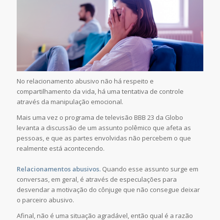
No relacionamento abusivo não há respeito e
compartilhamento da vida, há uma tentativa de controle
através da manipulação emocional.
Mais uma vez o programa de televisão BBB 23 da Globo
levanta a discussão de um assunto polêmico que afeta as
pessoas, e que as partes envolvidas não percebem o que
realmente está acontecendo.
Relacionamentos abusivos.
Quando esse assunto surge em
conversas, em geral, é através de especulações para
desvendar a motivação do cônjuge que não consegue deixar
o parceiro abusivo.
Afinal, não é uma situação agradável, então qual é a razão