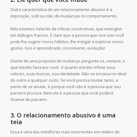
Outra característica de um relacionamento abusivo é a
imposição, sutil ou não, de mudanças no comportamento.
Não estamos falando de críticas construtivas, que emergem
em diálogos francos. É claro que a pessoa que vive com você
pode lhe sugerir novos hábitos, lhe instigar a explorar novos
gostos. Isso é aprendizado, crescimento, evolução!
Diante de uma proposta de mudança, pergunte-se, sempre, o
que ela/ele faria por você. O quanto ela/ele reflete seus
valores, suas buscas, sua identidade. Não se encaixa no ideal
do outro a qualquer custo. Se você precisa mudar tanto, a
ponto de se anular, é porque você não é a pessoa que seu
parceiro procura. Nem ele é a pessoa que você poderá
chamar de parceiro.
3. O relacionamento abusivo é uma
teia
Essa é uma das metáforas mais recorrentes em relatos de