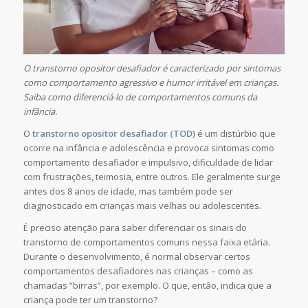
O transtorno opositor desafiador é caracterizado por sintomas
como comportamento agressivo e humor irritável em crianças.
Saiba como diferenciá-lo de comportamentos comuns da
infância.
O
transtorno opositor desafiador (TOD)
é um distúrbio que
ocorre na infância e adolescência e provoca sintomas como
comportamento desafiador e impulsivo, dificuldade de lidar
com frustrações, teimosia, entre outros. Ele geralmente surge
antes dos 8 anos de idade, mas também pode ser
diagnosticado em crianças mais velhas ou adolescentes.
É preciso atenção para saber diferenciar os sinais do
transtorno de comportamentos comuns nessa faixa etária.
Durante o desenvolvimento, é normal observar certos
comportamentos desafiadores nas crianças – como as
chamadas “birras”, por exemplo. O que, então, indica que a
criança pode ter um transtorno?