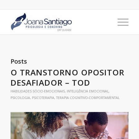
Posts
O TRANSTORNO OPOSITOR
DESAFIADOR – TOD
HABILIDADES SÓCIO-EMOCIONAIS
,
INTELIGÊNCIA EMOCIONAL
,
PSICOLOGIA
,
PSICOTERAPIA
,
TERAPIA COGNITIVO-COMPORTAMENTAL