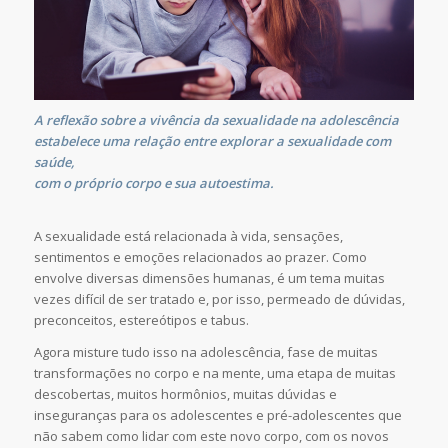
A reflexão sobre a vivência da sexualidade na adolescência
estabelece uma relação entre explorar a sexualidade com
saúde,
com o próprio corpo e sua autoestima.
A sexualidade está relacionada à vida, sensações,
sentimentos e emoções relacionados ao prazer. Como
envolve diversas dimensões humanas, é um tema muitas
vezes difícil de ser tratado e, por isso, permeado de dúvidas,
preconceitos, estereótipos e tabus.
Agora misture tudo isso na adolescência, fase de muitas
transformações no corpo e na mente, uma etapa de muitas
descobertas, muitos hormônios, muitas dúvidas e
inseguranças para os adolescentes e pré-adolescentes que
não sabem como lidar com este novo corpo, com os novos