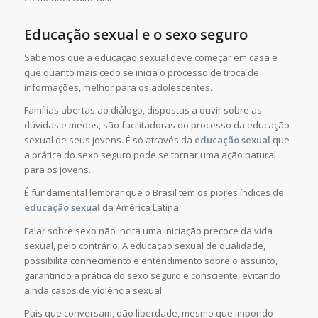
Educação sexual e o sexo seguro
Sabemos que a educação sexual deve começar em casa e
que quanto mais cedo se inicia o processo de troca de
informações, melhor para os adolescentes.
Famílias abertas ao diálogo, dispostas a ouvir sobre as
dúvidas e medos, são facilitadoras do processo da educação
sexual de seus jovens. É só através da
educação sexual
que
a prática do sexo seguro pode se tornar uma ação natural
para os jovens.
É fundamental lembrar que o Brasil tem os piores índices de
educação sexual
da América Latina.
Falar sobre sexo não incita uma iniciação precoce da vida
sexual, pelo contrário. A educação sexual de qualidade,
possibilita conhecimento e entendimento sobre o assunto,
garantindo a prática do sexo seguro e consciente, evitando
ainda casos de violência sexual.
Pais que conversam, dão liberdade, mesmo que impondo