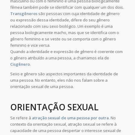
masculino ou com o feminino e uma pessoa biologicamente
fêmea também pode se identificar com qualquer um dos dois.
Transgêneros
são pessoas com cuja identidade de gênero
ou expressão dessa identidade, difere do seu gênero
relacionado com seu sexo biológico. Um exemplo é uma
pessoa biologicamente macho, mas que se identifica com o
gênero feminino e se veste ou se comporta com o gênero
feminino e vice versa.
Quando a identidade e expressão de gênero é coerente com
o gênero atribuído a uma pessoa, a chamamos ela de
Cisgênero
.
Sexo e gênero são aspectos importantes da identidade de
uma pessoa. No entanto, eles não nos falam sobre a
orientação sexual de uma pessoa.
ORIENTAÇÃO SEXUAL
Se refere à
atração sexual de uma pessoa por outra
. No
contexto da orientação sexual, atração sexual se refere à
capacidade de uma pessoa despertar o interesse sexual de