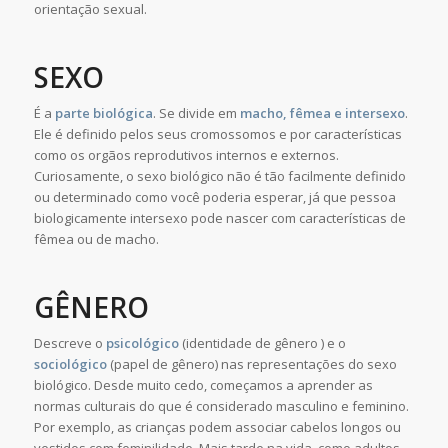
orientação sexual.
SEXO
É a
parte biológica
. Se divide em
macho, fêmea e intersexo
.
Ele é definido pelos seus cromossomos e por características
como os orgãos reprodutivos internos e externos.
Curiosamente, o sexo biológico não é tão facilmente definido
ou determinado como você poderia esperar, já que pessoa
biologicamente intersexo pode nascer com características de
fêmea ou de macho.
GÊNERO
Descreve o
psicológico
(identidade de gênero ) e o
sociológico
(papel de gênero) nas representações do sexo
biológico. Desde muito cedo, começamos a aprender as
normas culturais do que é considerado masculino e feminino.
Por exemplo, as crianças podem associar cabelos longos ou