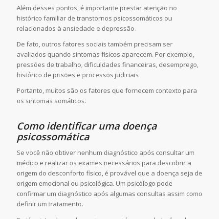
Além desses pontos, é importante prestar atenção no
histórico familiar de transtornos psicossomáticos ou
relacionados à ansiedade e depressão.
De fato, outros fatores sociais também precisam ser
avaliados quando sintomas físicos aparecem. Por exemplo,
pressões de trabalho, dificuldades financeiras, desemprego,
histórico de prisões e processos judiciais
Portanto, muitos são os fatores que fornecem contexto para
os sintomas somáticos.
Como identificar uma doença
psicossomática
Se você não obtiver nenhum diagnóstico após consultar um
médico e realizar os exames necessários para descobrir a
origem do desconforto físico, é provável que a doença seja de
origem emocional ou psicológica. Um psicólogo pode
confirmar um diagnóstico após algumas consultas assim como
definir um tratamento.