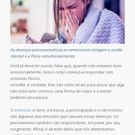
As doenças psicossomáticas ou emocionais atingem a saúde
mental e a física simultaneamente.
Você já deve ter ouvido falar que, quando não estamos bem
emocionalmente, nosso corpo começa a responder com
sintomas físicos.
Acredite: é verdade. Elas são como sinais para avisar que algo
não está certo conosco, uma forma do corpo e a mente
pedirem uma pausa.
O
estresse,
a raiva, a tristeza, a preocupação e o nervosismo
são algumas das emoções que causam essas doenças. Os
pensamentos também são responsáveis, em parte, por seu
surgimento. Afinal, é através deles que nós alimentamos