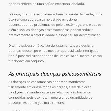
apenas reflexo de uma saúde emocional abalada.
Ou seja, quando não cuidamos bem da saúde da mente, pode
ocorrer uma sobrecarga no estado emocional,
desencadeando problemas de pele e estômago, entre outros.
Além disso, as doenças psicossomáticas podem reduzir
drasticamente a produtividade e ainda causar desmotivação.
O termo psicossomático surgiu justamente para designar
doenças desse tipo e nos mostrar que está tudo interligado.
Não é possível cuidar apenas de uma coisa só: mente e corpo
funcionam em conjunto.
As principais doenças psicossomáticas
As doenças psicossomáticas podem se manifestar
fisicamente em quase todos os órgãos, além de piorar
condições de saúde existentes. Algumas são bastante
conhecidas, pois acometem uma grande quantidade de
pessoas. As patologias mais comuns: