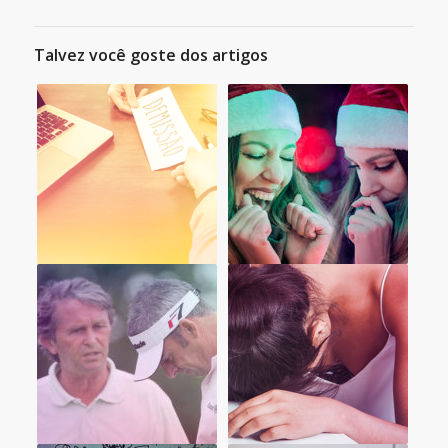
Talvez você goste dos artigos