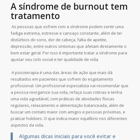
A síndrome de burnout tem
tratamento
As pessoas que sofrem com a síndrome podem sentir uma
fadiga extrema, estresse e cansaço constante, além de ter
distúrbios do sono, dor de cabeça, falta de apetite,
depressão, entre outros sintomas que afetam diretamente o
bem estar geral. Por isso é importante tratar a síndrome para
ajustar seu ciclo social e ter qualidade de vida.
A psicoterapia é uma das áreas de ação que mais dá
resultados em pacientes que sofrem do esgotamento
profissional. Um profissional especialista vai recomendar que
a pessoa reorganize sua vida, refaça suas rotinas e tenha
uma vida agradável, com práticas de atividades físicas
regulares, relaxamento e alimentação balanceada, além de
buscar um contato maior com amigos e pessoas próximas, e
praticar hobbies. O que indica maior equilíbrio nos diferentes
aspectos da vida.
Algumas dicas iniciais para você evitar e