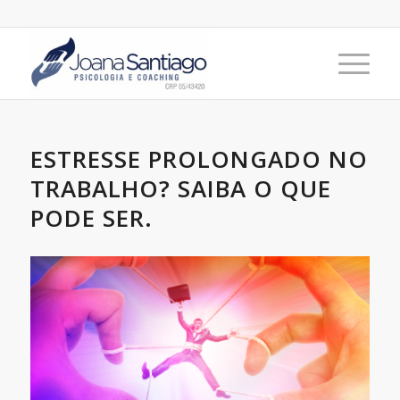
ESTRESSE PROLONGADO NO
TRABALHO? SAIBA O QUE
PODE SER.