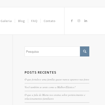
Galeria
Blog
FAQ
Contato
POSTS RECENTES
O que fortalece uma família quase nunca aparece nas fotos
Você também se sente como a Mulher-Elástico?
O que a fala de Marta nos ensina sobre pertencimento e
relacionamentos familiares