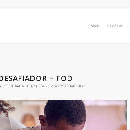
Sobre
Serviços
DESAFIADOR – TOD
A
,
PSICOTERAPIA
,
TERAPIA COGNITIVO-COMPORTAMENTAL