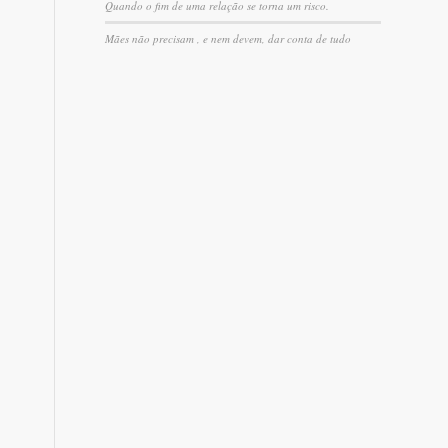
Quando o fim de uma relação se torna um risco.
Mães não precisam , e nem devem, dar conta de tudo