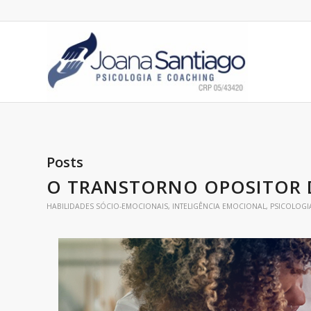
Posts
O TRANSTORNO OPOSITOR 
HABILIDADES SÓCIO-EMOCIONAIS
,
INTELIGÊNCIA EMOCIONAL
,
PSICOLOGI