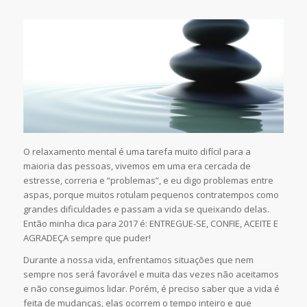
O relaxamento mental é uma tarefa muito difícil para a
maioria das pessoas, vivemos em uma era cercada de
estresse, correria e “problemas”, e eu digo problemas entre
aspas, porque muitos rotulam pequenos contratempos como
grandes dificuldades e passam a vida se queixando delas.
Então minha dica para 2017 é: ENTREGUE-SE, CONFIE, ACEITE E
AGRADEÇA sempre que puder!
Durante a nossa vida, enfrentamos situações que nem
sempre nos será favorável e muita das vezes não aceitamos
e não conseguimos lidar. Porém, é preciso saber que a vida é
feita de mudanças, elas ocorrem o tempo inteiro e que