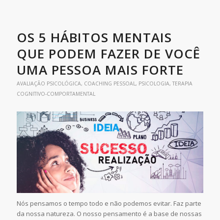
OS 5 HÁBITOS MENTAIS
QUE PODEM FAZER DE VOCÊ
UMA PESSOA MAIS FORTE
AVALIAÇÃO PSICOLÓGICA
,
COACHING PESSOAL
,
PSICOLOGIA
,
TERAPIA
COGNITIVO-COMPORTAMENTAL
Nós pensamos o tempo todo e não podemos evitar. Faz parte
da nossa natureza. O nosso pensamento é a base de nossas