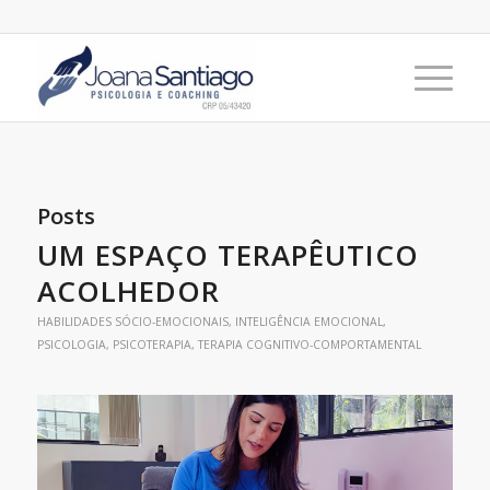
Posts
UM ESPAÇO TERAPÊUTICO
ACOLHEDOR
HABILIDADES SÓCIO-EMOCIONAIS
,
INTELIGÊNCIA EMOCIONAL
,
PSICOLOGIA
,
PSICOTERAPIA
,
TERAPIA COGNITIVO-COMPORTAMENTAL