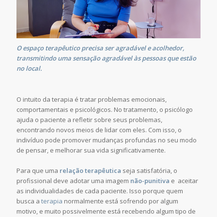
O espaço terapêutico precisa ser agradável e acolhedor,
transmitindo uma sensação agradável às pessoas que estão
no local.
O intuito da terapia é tratar problemas emocionais,
comportamentais e psicológicos. No tratamento, o psicólogo
ajuda o paciente a refletir sobre seus problemas,
encontrando novos meios de lidar com eles. Com isso, o
indivíduo pode promover mudanças profundas no seu modo
de pensar, e melhorar sua vida significativamente.
Para que uma
relação terapêutica
seja satisfatória, o
profissional deve adotar uma imagem
não-punitiva
e aceitar
as individualidades de cada paciente. Isso porque quem
busca a
terapia
normalmente está sofrendo por algum
motivo, e muito possivelmente está recebendo algum tipo de