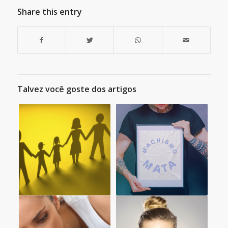
Share this entry
Talvez você goste dos artigos