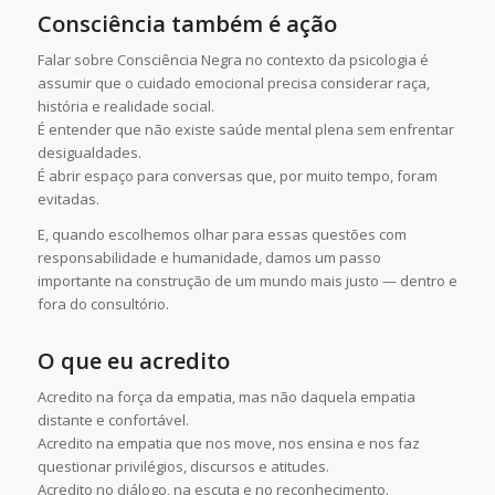
Consciência também é ação
Falar sobre Consciência Negra no contexto da psicologia é
assumir que o cuidado emocional precisa considerar raça,
história e realidade social.
É entender que não existe saúde mental plena sem enfrentar
desigualdades.
É abrir espaço para conversas que, por muito tempo, foram
evitadas.
E, quando escolhemos olhar para essas questões com
responsabilidade e humanidade, damos um passo
importante na construção de um mundo mais justo — dentro e
fora do consultório.
O que eu acredito
Acredito na força da empatia, mas não daquela empatia
distante e confortável.
Acredito na empatia que nos move, nos ensina e nos faz
questionar privilégios, discursos e atitudes.
Acredito no diálogo, na escuta e no reconhecimento.