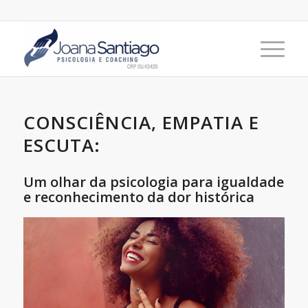
CONSCIÊNCIA, EMPATIA E
ESCUTA:
Um olhar da psicologia para igualdade
e reconhecimento da dor histórica