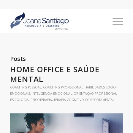
Posts
HOME OFFICE E SAÚDE
MENTAL
COACHING PESSOAL
,
COACHING PROFISSIONAL
,
HABILIDADES SÓCIO-
EMOCIONAIS
,
INTELIGÊNCIA EMOCIONAL
,
ORIENTAÇÃO PROFISSIONAL
,
PSICOLOGIA
,
PSICOTERAPIA
,
TERAPIA COGNITIVO-COMPORTAMENTAL