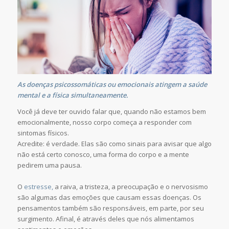
As doenças psicossomáticas ou emocionais atingem a saúde
mental e a física simultaneamente.
Você já deve ter ouvido falar que, quando não estamos bem
emocionalmente, nosso corpo começa a responder com
sintomas físicos.
Acredite: é verdade. Elas são como sinais para avisar que algo
não está certo conosco, uma forma do corpo e a mente
pedirem uma pausa.
O
estresse,
a raiva, a tristeza, a preocupação e o nervosismo
são algumas das emoções que causam essas doenças. Os
pensamentos também são responsáveis, em parte, por seu
surgimento. Afinal, é através deles que nós alimentamos