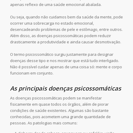
apenas reflexo de uma saúde emocional abalada.
Ou seja, quando não cuidamos bem da saúde da mente, pode
ocorrer uma sobrecarga no estado emocional,
desencadeando problemas de pele e estômago, entre outros.
Além disso, as doenças psicossomáticas podem reduzir
drasticamente a produtividade e ainda causar desmotivação.
O termo psicossomático surgiu justamente para designar
doenças desse tipo e nos mostrar que está tudo interligado.
Não é possível cuidar apenas de uma coisa só: mente e corpo
funcionam em conjunto.
As principais doenças psicossomáticas
As doenças psicossomáticas podem se manifestar
fisicamente em quase todos os órgãos, além de piorar
condições de saúde existentes. Algumas são bastante
conhecidas, pois acometem uma grande quantidade de
pessoas. As patologias mais comuns: