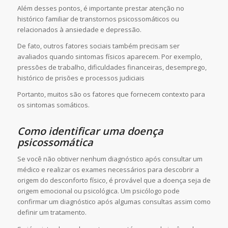
Além desses pontos, é importante prestar atenção no
histórico familiar de transtornos psicossomáticos ou
relacionados à ansiedade e depressão.
De fato, outros fatores sociais também precisam ser
avaliados quando sintomas físicos aparecem. Por exemplo,
pressões de trabalho, dificuldades financeiras, desemprego,
histórico de prisões e processos judiciais
Portanto, muitos são os fatores que fornecem contexto para
os sintomas somáticos.
Como identificar uma doença
psicossomática
Se você não obtiver nenhum diagnóstico após consultar um
médico e realizar os exames necessários para descobrir a
origem do desconforto físico, é provável que a doença seja de
origem emocional ou psicológica. Um psicólogo pode
confirmar um diagnóstico após algumas consultas assim como
definir um tratamento.